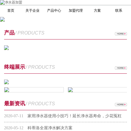
首页
关于企业
产品中心
加盟代理
方案
联系
产品
/ PRODUCTS
终端展示
/ PRODUCTS
最新资讯
/ PRODUCTS
2020-07-11
家用净水器使用小技巧！延长净水器寿命，少花冤枉
钱
2020-05-12
科蒂洛全屋净水解决方案