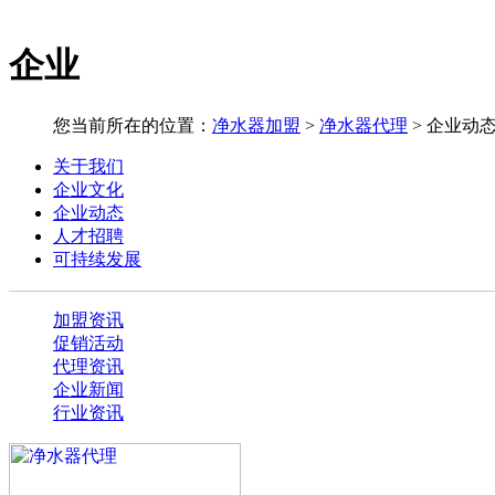
企业
您当前所在的位置：
净水器加盟
>
净水器代理
>
企业动
关于我们
企业文化
企业动态
人才招聘
可持续发展
加盟资讯
促销活动
代理资讯
企业新闻
行业资讯