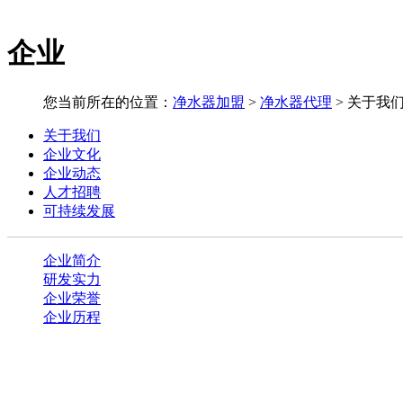
企业
您当前所在的位置：
净水器加盟
>
净水器代理
>
关于我
关于我们
企业文化
企业动态
人才招聘
可持续发展
企业简介
研发实力
企业荣誉
企业历程