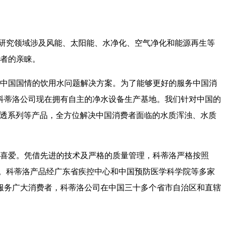
。研究领域涉及风能、太阳能、水净化、空气净化和能源再生等
者的亲睐。
合中国国情的饮用水问题解决方案。为了能够更好的服务中国消
科蒂洛公司现在拥有自主的净水设备生产基地。我们针对中国的
渗透系列等产品，全方位解决中国消费者面临的水质浑浊、水质
喜爱。凭借先进的技术及严格的质量管理，科蒂洛严格按照
产品质量。科蒂洛产品经广东省疾控中心和中国预防医学科学院等多家
服务广大消费者，科蒂洛公司在中国三十多个省市自治区和直辖