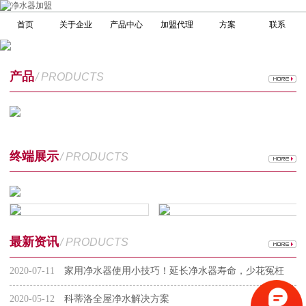
首页
关于企业
产品中心
加盟代理
方案
联系
产品
/ PRODUCTS
终端展示
/ PRODUCTS
最新资讯
/ PRODUCTS
2020-07-11
家用净水器使用小技巧！延长净水器寿命，少花冤枉
钱
2020-05-12
科蒂洛全屋净水解决方案