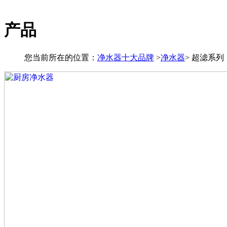
产品
您当前所在的位置：
净水器十大品牌
>
净水器
>
超滤系列