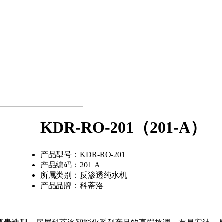
KDR-RO-201（201-A）
产品型号：KDR-RO-201
产品编码：201-A
所属类别：反渗透纯水机
产品品牌：科蒂洛