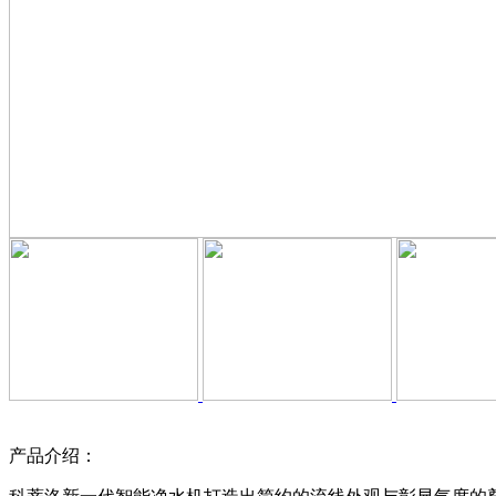
产品介绍：