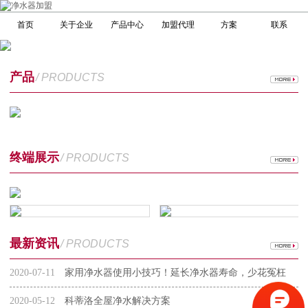
首页
关于企业
产品中心
加盟代理
方案
联系
产品
/ PRODUCTS
终端展示
/ PRODUCTS
最新资讯
/ PRODUCTS
2020-07-11
家用净水器使用小技巧！延长净水器寿命，少花冤枉
钱
2020-05-12
科蒂洛全屋净水解决方案