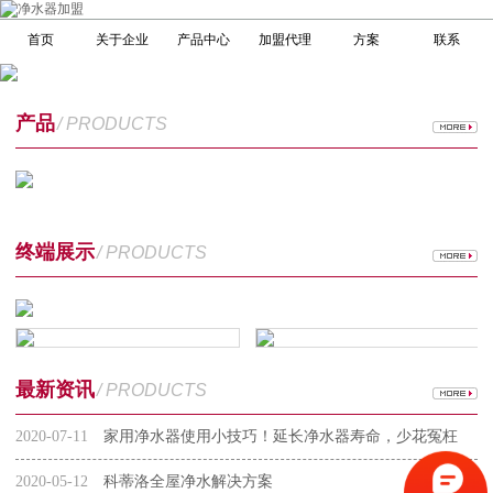
首页
关于企业
产品中心
加盟代理
方案
联系
产品
/ PRODUCTS
终端展示
/ PRODUCTS
最新资讯
/ PRODUCTS
2020-07-11
家用净水器使用小技巧！延长净水器寿命，少花冤枉
钱
2020-05-12
科蒂洛全屋净水解决方案