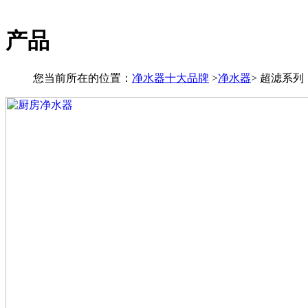
产品
您当前所在的位置：
净水器十大品牌
>
净水器
>
超滤系列