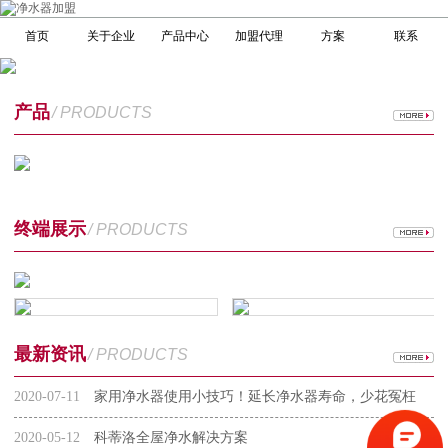
首页
关于企业
产品中心
加盟代理
方案
联系
产品
/ PRODUCTS
终端展示
/ PRODUCTS
最新资讯
/ PRODUCTS
2020-07-11
家用净水器使用小技巧！延长净水器寿命，少花冤枉
钱
2020-05-12
科蒂洛全屋净水解决方案