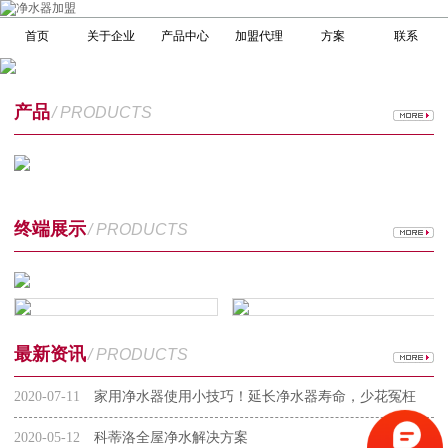
首页
关于企业
产品中心
加盟代理
方案
联系
产品
/ PRODUCTS
终端展示
/ PRODUCTS
最新资讯
/ PRODUCTS
2020-07-11
家用净水器使用小技巧！延长净水器寿命，少花冤枉
钱
2020-05-12
科蒂洛全屋净水解决方案