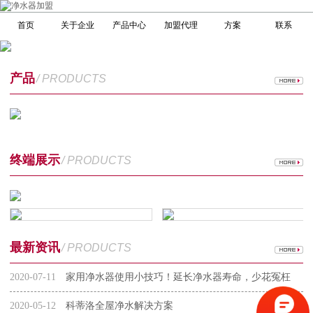
首页
关于企业
产品中心
加盟代理
方案
联系
产品
/ PRODUCTS
终端展示
/ PRODUCTS
最新资讯
/ PRODUCTS
2020-07-11
家用净水器使用小技巧！延长净水器寿命，少花冤枉
钱
2020-05-12
科蒂洛全屋净水解决方案