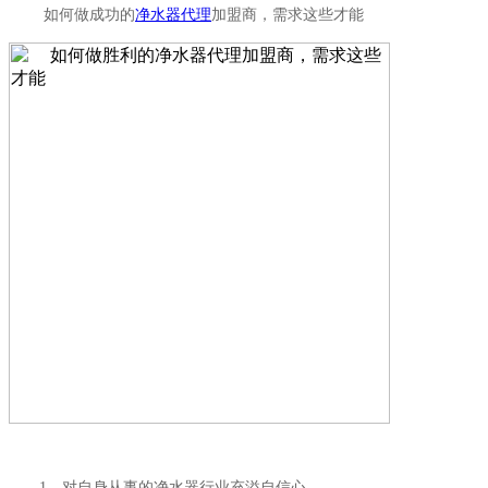
如何做成功的
净水器代理
加盟商，需求这些才能
1、对自身从事的净水器行业充溢自信心