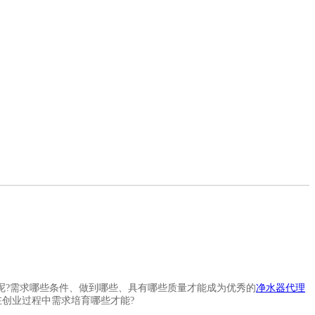
?需求哪些条件、做到哪些、具有哪些质量才能成为优秀的
净水器代理
创业过程中需求培育哪些才能?