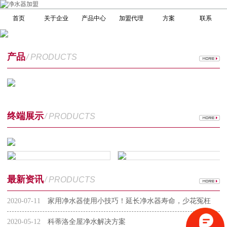
首页
关于企业
产品中心
加盟代理
方案
联系
产品
/ PRODUCTS
终端展示
/ PRODUCTS
最新资讯
/ PRODUCTS
2020-07-11
家用净水器使用小技巧！延长净水器寿命，少花冤枉
钱
2020-05-12
科蒂洛全屋净水解决方案