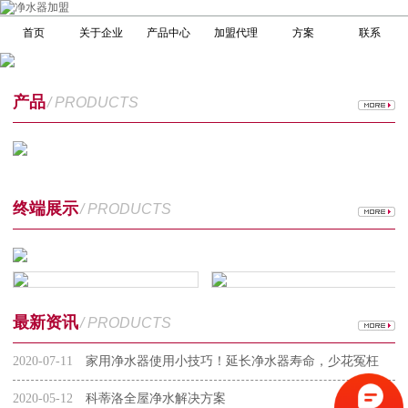
首页
关于企业
产品中心
加盟代理
方案
联系
产品
/ PRODUCTS
终端展示
/ PRODUCTS
最新资讯
/ PRODUCTS
2020-07-11
家用净水器使用小技巧！延长净水器寿命，少花冤枉
钱
2020-05-12
科蒂洛全屋净水解决方案