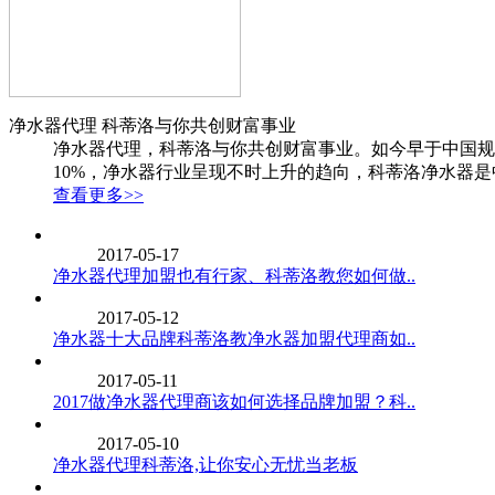
净水器代理 科蒂洛与你共创财富事业
净水器代理，科蒂洛与你共创财富事业。如今早于中国规
10%，净水器行业呈现不时上升的趋向，科蒂洛净水器是
查看更多>>
2017-05-17
净水器代理加盟也有行家、科蒂洛教您如何做..
2017-05-12
净水器十大品牌科蒂洛教净水器加盟代理商如..
2017-05-11
2017做净水器代理商该如何选择品牌加盟？科..
2017-05-10
净水器代理科蒂洛,让你安心无忧当老板