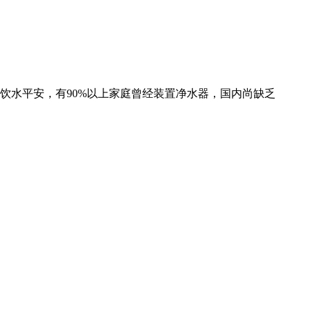
饮水平安，有90%以上家庭曾经装置净水器，国内尚缺乏