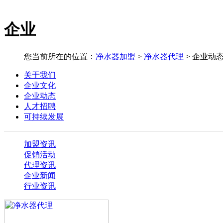
企业
您当前所在的位置：
净水器加盟
>
净水器代理
>
企业动
关于我们
企业文化
企业动态
人才招聘
可持续发展
加盟资讯
促销活动
代理资讯
企业新闻
行业资讯